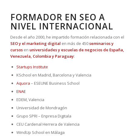
FORMADOR EN SEO A
NIVEL INTERNACIONAL
Desde el año 2000, he impartido formación relacionada con el
SEO y el marketing digital
en más de 450
seminarios y
cursos
en
universidades y escuelas de negocios de España,
Venezuela, Colombia y Paraguay
:
Startups Institute
KSchool en Madrid, Barcelona y Valencia
Aquora
– ESEUNE Business School
ENAE
EDEM, Valencia
Universidad de Mondragón
Grupo SPRI – Enpresa Digitala
CEU Cardenal Herrera de Valencia
WindUp School en Málaga