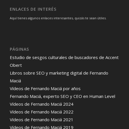
ENLACES DE INTERÉS
Aquí tienes algunos enlaces interesantes, quizás te sean útiles.
PÁGINAS
Estudio de sesgos culturales de buscadores de Accent
Obert
Libros sobre SEO y marketing digital de Fernando
Maciá
Vídeos de Fernando Maciá por años
Fernando Maciá, experto SEO y CEO en Human Level
Vídeos de Fernando Maciá 2024
Vídeos de Fernando Maciá 2022
Vídeos de Fernando Maciá 2021
Vídeos de Fernando Maciá 2019