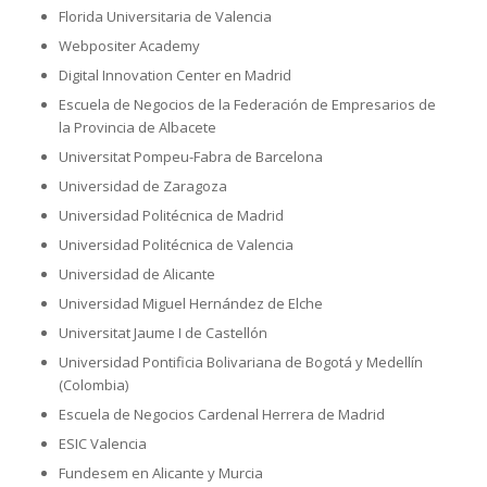
Florida Universitaria de Valencia
Webpositer Academy
Digital Innovation Center en Madrid
Escuela de Negocios de la Federación de Empresarios de
la Provincia de Albacete
Universitat Pompeu-Fabra de Barcelona
Universidad de Zaragoza
Universidad Politécnica de Madrid
Universidad Politécnica de Valencia
Universidad de Alicante
Universidad Miguel Hernández de Elche
Universitat Jaume I de Castellón
Universidad Pontificia Bolivariana de Bogotá y Medellín
(Colombia)
Escuela de Negocios Cardenal Herrera de Madrid
ESIC Valencia
Fundesem en Alicante y Murcia