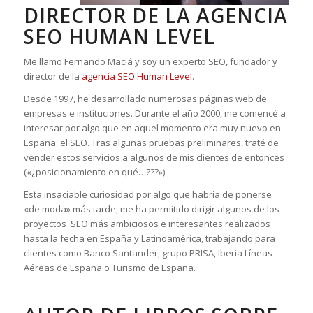
DIRECTOR DE LA AGENCIA
SEO HUMAN LEVEL
Me llamo Fernando Maciá y soy un experto SEO, fundador y
director de la
agencia SEO Human Level
.
Desde 1997, he desarrollado numerosas páginas web de
empresas e instituciones. Durante el año 2000, me comencé a
interesar por algo que en aquel momento era muy nuevo en
España: el SEO. Tras algunas pruebas preliminares, traté de
vender estos servicios a algunos de mis clientes de entonces
(«¿posicionamiento en qué…???»).
Esta insaciable curiosidad por algo que habría de ponerse
«de moda» más tarde, me ha permitido dirigir algunos de los
proyectos SEO más ambiciosos e interesantes realizados
hasta la fecha en España y Latinoamérica, trabajando para
clientes como Banco Santander, grupo PRISA, Iberia Líneas
Aéreas de España o Turismo de España.