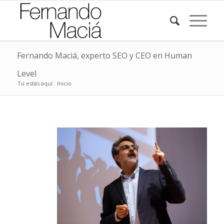
Fernando Maciá, experto SEO y CEO en Human
Level
Tú estás aquí:
Inicio