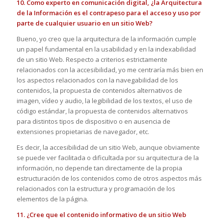
10. Como experto en comunicación digital, ¿la Arquitectura
de la Información es el contrapeso para el acceso y uso por
parte de cualquier usuario en un sitio Web?
Bueno, yo creo que la arquitectura de la información cumple
un papel fundamental en la usabilidad y en la indexabilidad
de un sitio Web. Respecto a criterios estrictamente
relacionados con la accesibilidad, yo me centraría más bien en
los aspectos relacionados con la navegabilidad de los
contenidos, la propuesta de contenidos alternativos de
imagen, vídeo y audio, la legibilidad de los textos, el uso de
código estándar, la propuesta de contenidos alternativos
para distintos tipos de dispositivo o en ausencia de
extensiones propietarias de navegador, etc.
Es decir, la accesibilidad de un sitio Web, aunque obviamente
se puede ver facilitada o dificultada por su arquitectura de la
información, no depende tan directamente de la propia
estructuración de los contenidos como de otros aspectos más
relacionados con la estructura y programación de los
elementos de la página.
11. ¿Cree que el contenido informativo de un sitio Web