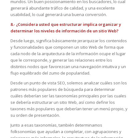
mundos. Un buen posicionamiento en los buscadores, lo cual
generará abundante tráfico de calidad, y una excelente
usabilidad, lo cual generará una buena conversión.
8.- ¿Considera usted que estructurar implica organizar y
determinar los niveles de información de un sitio Web?
Desde luego, significa básicamente jerarquizar los contenidos
y funcionalidades que componen un sitio Web de forma que
cada nodo de la arquitectura de la información ocupe el lugar
que le corresponde, y generar las relaciones entre los
distintos nodos que favorezcan una navegación intuitiva y un
flujo equilibrado del zumo de popularidad.
Desde un punto de vista SEO, solemos analizar cuáles son los
patrones más populares de búsqueda para determinar
cuáles deberían ser las taxonomías principales por las cuales
se debería estructurar un sitio Web, así como definir los
taxones más populares que deberían tener un menú propio, y
su orden de presentación.
Junto a esas taxonomías, también determinamos
folksonomías que ayudan a completar, con agrupaciones y