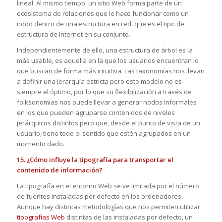
lineal. Al mismo tiempo, un sitio Web forma parte de un
ecosistema de relaciones que le hace funcionar como un
nodo dentro de una estructura en red, que es el tipo de
estructura de Internet en su conjunto.
Independientemente de ello, una estructura de árbol es la
más usable, es aquella en la que los usuarios encuentran lo
que buscan de forma más intuitiva. Las taxonomías nos llevan
a definir una jerarquía estricta pero este modelo no es
siempre el óptimo, por lo que su flexibilización a través de
folksonomías nos puede llevar a generar nodos informales
en los que pueden agruparse contenidos de niveles
jerárquicos distintos pero que, desde el punto de vista de un
usuario, tiene todo el sentido que estén agrupados en un
momento dado.
15. ¿Cómo influye la tipografía para transportar el
contenido de información?
La tipografía en el entorno Web se ve limitada por el número
de fuentes instaladas por defecto en los ordenadores.
Aunque hay distintas metodologías que nos permiten utilizar
tipografías Web
distintas de las instaladas por defecto, un