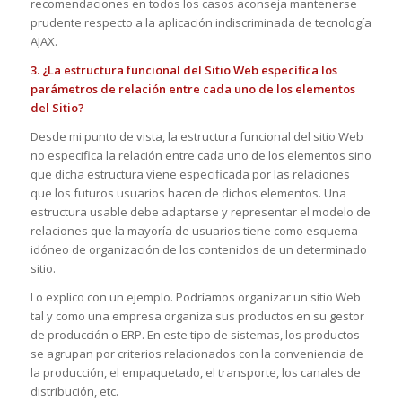
recomendaciones en todos los casos aconseja mantenerse
prudente respecto a la aplicación indiscriminada de tecnología
AJAX.
3. ¿La estructura funcional del Sitio Web específica los
parámetros de relación entre cada uno de los elementos
del Sitio?
Desde mi punto de vista, la estructura funcional del sitio Web
no especifica la relación entre cada uno de los elementos sino
que dicha estructura viene especificada por las relaciones
que los futuros usuarios hacen de dichos elementos. Una
estructura usable debe adaptarse y representar el modelo de
relaciones que la mayoría de usuarios tiene como esquema
idóneo de organización de los contenidos de un determinado
sitio.
Lo explico con un ejemplo. Podríamos organizar un sitio Web
tal y como una empresa organiza sus productos en su gestor
de producción o ERP. En este tipo de sistemas, los productos
se agrupan por criterios relacionados con la conveniencia de
la producción, el empaquetado, el transporte, los canales de
distribución, etc.