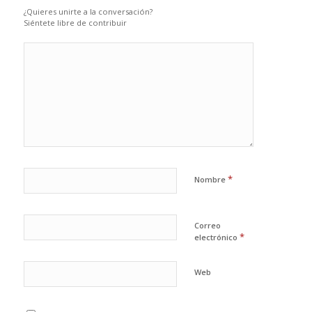
¿Quieres unirte a la conversación?
Siéntete libre de contribuir
*
Nombre
Correo
*
electrónico
Web