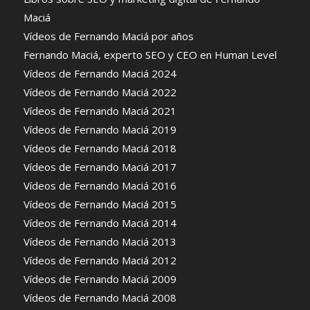
Maciá
Vídeos de Fernando Maciá por años
Fernando Maciá, experto SEO y CEO en Human Level
Vídeos de Fernando Maciá 2024
Vídeos de Fernando Maciá 2022
Vídeos de Fernando Maciá 2021
Vídeos de Fernando Maciá 2019
Vídeos de Fernando Maciá 2018
Vídeos de Fernando Maciá 2017
Vídeos de Fernando Maciá 2016
Vídeos de Fernando Maciá 2015
Vídeos de Fernando Maciá 2014
Vídeos de Fernando Maciá 2013
Vídeos de Fernando Maciá 2012
Vídeos de Fernando Maciá 2009
Vídeos de Fernando Maciá 2008