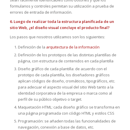
formularios y controles permitan su utilización a prueba de
errores de entrada de información.
6. Luego de realizar toda la estructura planificada de un
sitio Web, ¿el diseño visual concluye el producto final?
Los pasos que nosotros utilizamos son los siguientes:
Definición de la
arquitectura de la información
Definición de los prototipos de las distintas plantillas de
página, con estructura de contenidos en cada plantilla
Diseño gráfico de cada plantilla: de acuerdo con el
prototipo de cada plantilla, los diseñadores gráficos
aplican códigos de diseño, cromáticos, tipográficos, etc.
para adecuar el aspecto visual del sitio Web tanto a la
identidad corporativa de la empresa o marca como al
perfil de su público objetivo o target.
Maquetación HTML: cada diseño gráfico se transforma en
una página programada con código HTML y estilos CSS
Programación: se añaden todas las funcionalidades de
navegación, conexión a base de datos, etc.