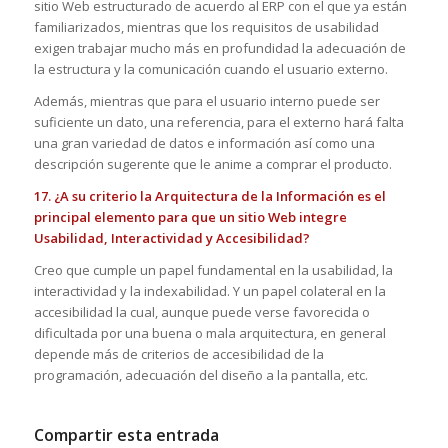
sitio Web estructurado de acuerdo al ERP con el que ya están
familiarizados, mientras que los requisitos de usabilidad
exigen trabajar mucho más en profundidad la adecuación de
la estructura y la comunicación cuando el usuario externo.
Además, mientras que para el usuario interno puede ser
suficiente un dato, una referencia, para el externo hará falta
una gran variedad de datos e información así como una
descripción sugerente que le anime a comprar el producto.
17. ¿A su criterio la Arquitectura de la Información es el
principal elemento para que un sitio Web integre
Usabilidad, Interactividad y Accesibilidad?
Creo que cumple un papel fundamental en la usabilidad, la
interactividad y la indexabilidad. Y un papel colateral en la
accesibilidad la cual, aunque puede verse favorecida o
dificultada por una buena o mala arquitectura, en general
depende más de criterios de accesibilidad de la
programación, adecuación del diseño a la pantalla, etc.
Compartir esta entrada