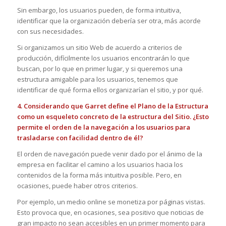
Sin embargo, los usuarios pueden, de forma intuitiva,
identificar que la organización debería ser otra, más acorde
con sus necesidades.
Si organizamos un sitio Web de acuerdo a criterios de
producción, difícilmente los usuarios encontrarán lo que
buscan, por lo que en primer lugar, y si queremos una
estructura amigable para los usuarios, tenemos que
identificar de qué forma ellos organizarían el sitio, y por qué.
4. Considerando que Garret define el Plano de la Estructura
como un esqueleto concreto de la estructura del Sitio. ¿Esto
permite el orden de la navegación a los usuarios para
trasladarse con facilidad dentro de él?
El orden de navegación puede venir dado por el ánimo de la
empresa en facilitar el camino a los usuarios hacia los
contenidos de la forma más intuitiva posible. Pero, en
ocasiones, puede haber otros criterios.
Por ejemplo, un medio online se monetiza por páginas vistas.
Esto provoca que, en ocasiones, sea positivo que noticias de
gran impacto no sean accesibles en un primer momento para