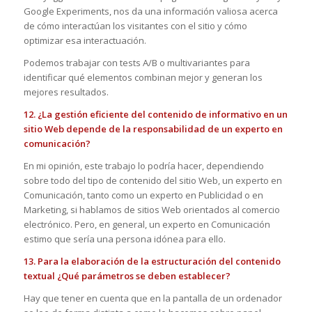
Google Experiments, nos da una información valiosa acerca
de cómo interactúan los visitantes con el sitio y cómo
optimizar esa interactuación.
Podemos trabajar con tests A/B o multivariantes para
identificar qué elementos combinan mejor y generan los
mejores resultados.
12. ¿La gestión eficiente del contenido de informativo en un
sitio Web depende de la responsabilidad de un experto en
comunicación?
En mi opinión, este trabajo lo podría hacer, dependiendo
sobre todo del tipo de contenido del sitio Web, un experto en
Comunicación, tanto como un experto en Publicidad o en
Marketing, si hablamos de sitios Web orientados al comercio
electrónico. Pero, en general, un experto en Comunicación
estimo que sería una persona idónea para ello.
13. Para la elaboración de la estructuración del contenido
textual ¿Qué parámetros se deben establecer?
Hay que tener en cuenta que en la pantalla de un ordenador