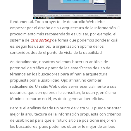
fundamental. Todo proyecto de desarrollo Web debe
empezar por el diseño de su arquitectura de la información. El
procedimiento más recomendado es utilizar, por ejemplo, el
sistema de
card sorting
de forma que podemos sondear cuál
es, según los usuarios, la organización óptima de los
contenidos desde el punto de vista de la usabilidad.
Adicionalmente, nosotros solemos hacer un análisis de
potencial de tráfico a partir de las estadísticas de uso de
términos en los buscadores para afinar la arquitectura
propuesta por la usabilidad. Ojo: afinar, no cambiar
radicalmente. Un sitio Web debe servir esencialmente a sus
usuarios, que son quienes lo consultan, lo usan y, en último
término, compran en él, es decir, generan beneficios.
Pero si el análisis desde un punto de vista SEO puede orientar
mejor la arquitectura de la información propuesta con criterios
de usabilidad para que el futuro sitio se posicione mejor en
los buscadores, pues podemos obtener lo mejor de ambos