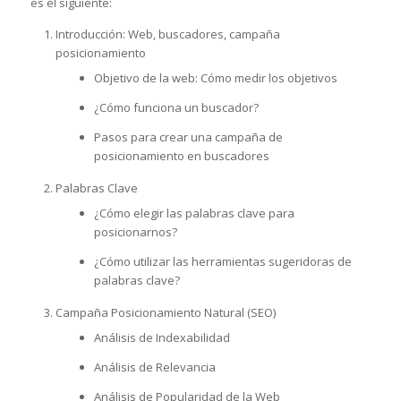
es el siguiente:
Introducción: Web, buscadores, campaña
posicionamiento
Objetivo de la web: Cómo medir los objetivos
¿Cómo funciona un buscador?
Pasos para crear una campaña de
posicionamiento en buscadores
Palabras Clave
¿Cómo elegir las palabras clave para
posicionarnos?
¿Cómo utilizar las herramientas sugeridoras de
palabras clave?
Campaña Posicionamiento Natural (SEO)
Análisis de Indexabilidad
Análisis de Relevancia
Análisis de Popularidad de la Web