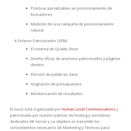
Prácticas penalizables en posicionamiento de
buscadores
Medición de una campaña de posicionamiento
natural
Enlaces Patrocinados (SEM)
El sistema de Quality Store
Diseño eficaz de anuncios patrocinados y páginas
destino
Elección de palabras clave
Asignación de presupuestos
Monitorización de resultados
El curso está organizado por
Human Level Communications
y
patrocinado por nuestro partner de hosting y servidores
dedicados AB Server y su objetivo es transmitir los
conocimientos necesarios de Marketing y Técnicos para