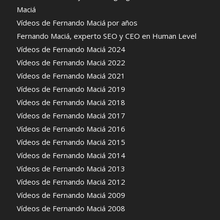
Maciá
Vídeos de Fernando Maciá por años
Fernando Maciá, experto SEO y CEO en Human Level
Vídeos de Fernando Maciá 2024
Vídeos de Fernando Maciá 2022
Vídeos de Fernando Maciá 2021
Vídeos de Fernando Maciá 2019
Vídeos de Fernando Maciá 2018
Vídeos de Fernando Maciá 2017
Vídeos de Fernando Maciá 2016
Vídeos de Fernando Maciá 2015
Vídeos de Fernando Maciá 2014
Vídeos de Fernando Maciá 2013
Vídeos de Fernando Maciá 2012
Vídeos de Fernando Maciá 2009
Vídeos de Fernando Maciá 2008