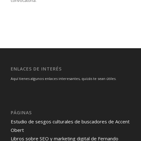
convocatoria.
ENLACES DE INTERÉS
Aquí tienes algunos enlaces interesantes, quizás te sean útiles.
PÁGINAS
Estudio de sesgos culturales de buscadores de Accent
Obert
Libros sobre SEO y marketing digital de Fernando