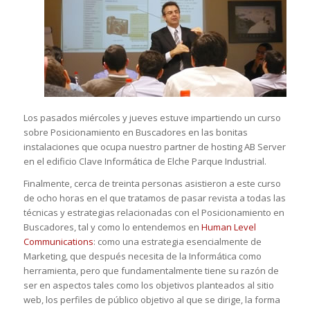
Los pasados miércoles y jueves estuve impartiendo un curso
sobre Posicionamiento en Buscadores en las bonitas
instalaciones que ocupa nuestro partner de hosting AB Server
en el edificio Clave Informática de Elche Parque Industrial.
Finalmente, cerca de treinta personas asistieron a este curso
de ocho horas en el que tratamos de pasar revista a todas las
técnicas y estrategias relacionadas con el Posicionamiento en
Buscadores, tal y como lo entendemos en
Human Level
Communications
: como una estrategia esencialmente de
Marketing, que después necesita de la Informática como
herramienta, pero que fundamentalmente tiene su razón de
ser en aspectos tales como los objetivos planteados al sitio
web, los perfiles de público objetivo al que se dirige, la forma