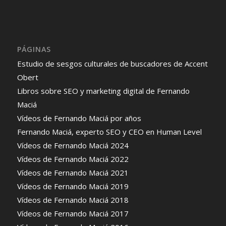
PÁGINAS
Estudio de sesgos culturales de buscadores de Accent
Obert
Libros sobre SEO y marketing digital de Fernando
Maciá
Vídeos de Fernando Maciá por años
Fernando Maciá, experto SEO y CEO en Human Level
Vídeos de Fernando Maciá 2024
Vídeos de Fernando Maciá 2022
Vídeos de Fernando Maciá 2021
Vídeos de Fernando Maciá 2019
Vídeos de Fernando Maciá 2018
Vídeos de Fernando Maciá 2017