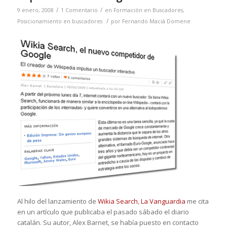
/
/
9 enero, 2008
1 Comentario
en
Formación en Buscadores
,
/
Posicionamiento en buscadores
por
Fernando Maciá Domene
Al hilo del lanzamiento de
Wikia Search
,
La Vanguardia
me cita
en un artículo que publicaba el pasado sábado el diario
catalán. Su autor, Alex Barnet, se había puesto en contacto