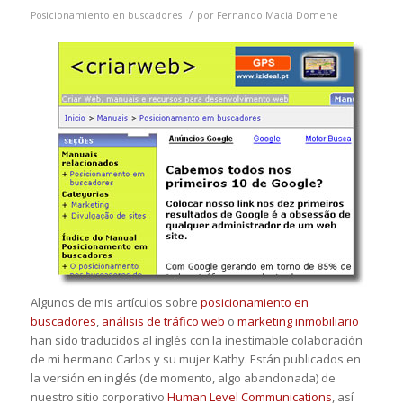
/
Posicionamiento en buscadores
por
Fernando Maciá Domene
Algunos de mis artículos sobre
posicionamiento en
buscadores
,
análisis de tráfico web
o
marketing inmobiliario
han sido traducidos al inglés con la inestimable colaboración
de mi hermano Carlos y su mujer Kathy. Están publicados en
la versión en inglés (de momento, algo abandonada) de
nuestro sitio corporativo
Human Level Communications
, así