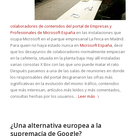
colaboradores de contenidos del portal de Empresas y
Profesionales de Microsoft España
en las instalaciones que
ocupa Microsoft en el parque empresarial La Finca en Madrid.
Para quien no haya estado nunca en
Microsoft España
, decir
que los desayunos de colaboradores normalmente empiezan
en la cafetería, situada en la planta baja. Hay allí instaladas
varias consolas X Box con las que uno puede matar el rato.
Después pasamos a una de las salas de reuniones en donde
los responsables del portal desgranaron las cifras más
significativas en la evolución del mismo: tráfico, contenidos
que más interesan, artículos más leídos y más comentados,
consultas hechas por los usuarios…
Leer más
¿Una alternativa europea a la
supremacía de Google?