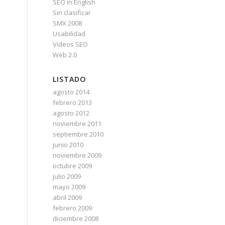
SEO in English
Sin clasificar
SMX 2008
Usabilidad
Videos SEO
Web 2.0
LISTADO
agosto 2014
s
febrero 2013
agosto 2012
noviembre 2011
septiembre 2010
junio 2010
noviembre 2009
octubre 2009
julio 2009
mayo 2009
abril 2009
febrero 2009
diciembre 2008