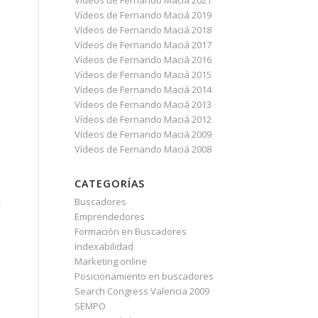
Vídeos de Fernando Maciá 2021
Vídeos de Fernando Maciá 2019
Vídeos de Fernando Maciá 2018
Vídeos de Fernando Maciá 2017
Vídeos de Fernando Maciá 2016
Vídeos de Fernando Maciá 2015
Vídeos de Fernando Maciá 2014
Vídeos de Fernando Maciá 2013
Vídeos de Fernando Maciá 2012
Vídeos de Fernando Maciá 2009
Vídeos de Fernando Maciá 2008
CATEGORÍAS
Buscadores
,
Emprendedores
Formación en Buscadores
Indexabilidad
Marketing online
Posicionamiento en buscadores
Search Congress Valencia 2009
SEMPO