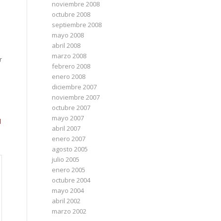
noviembre 2008
octubre 2008
septiembre 2008
mayo 2008
abril 2008
marzo 2008
r
febrero 2008
enero 2008
diciembre 2007
noviembre 2007
octubre 2007
mayo 2007
l
abril 2007
enero 2007
agosto 2005
julio 2005
enero 2005
octubre 2004
mayo 2004
abril 2002
marzo 2002