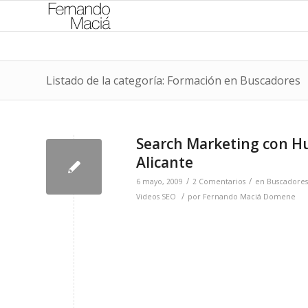
Listado de la categoría: Formación en Buscadores
Search Marketing con H
Alicante
/
/
6 mayo, 2009
2 Comentarios
en
Buscadores
/
Videos SEO
por
Fernando Maciá Domene