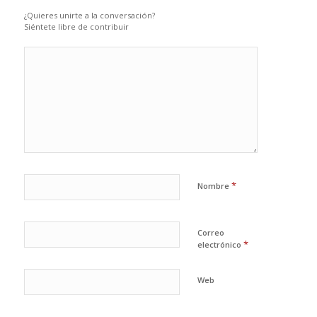
¿Quieres unirte a la conversación?
Siéntete libre de contribuir
*
Nombre
Correo
*
electrónico
Web