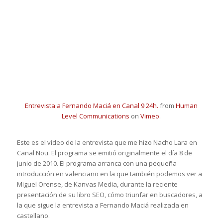
Entrevista a Fernando Maciá en Canal 9 24h.
from
Human
Level Communications
on
Vimeo
.
Este es el vídeo de la entrevista que me hizo Nacho Lara en
Canal Nou. El programa se emitió originalmente el día 8 de
junio de 2010. El programa arranca con una pequeña
introducción en valenciano en la que también podemos ver a
Miguel Orense, de Kanvas Media, durante la reciente
presentación de su libro SEO, cómo triunfar en buscadores, a
la que sigue la entrevista a Fernando Maciá realizada en
castellano.