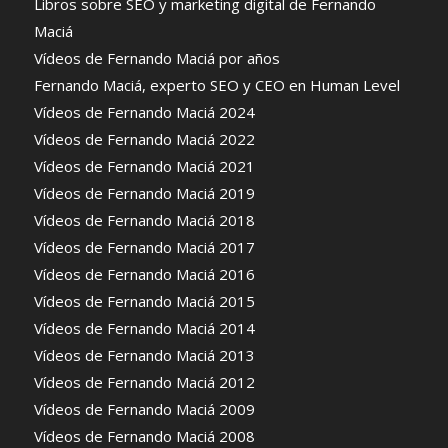
Libros sobre SEO y marketing digital de Fernando
Maciá
Vídeos de Fernando Maciá por años
Fernando Maciá, experto SEO y CEO en Human Level
Vídeos de Fernando Maciá 2024
Vídeos de Fernando Maciá 2022
Vídeos de Fernando Maciá 2021
Vídeos de Fernando Maciá 2019
Vídeos de Fernando Maciá 2018
Vídeos de Fernando Maciá 2017
Vídeos de Fernando Maciá 2016
Vídeos de Fernando Maciá 2015
Vídeos de Fernando Maciá 2014
Vídeos de Fernando Maciá 2013
Vídeos de Fernando Maciá 2012
Vídeos de Fernando Maciá 2009
Vídeos de Fernando Maciá 2008