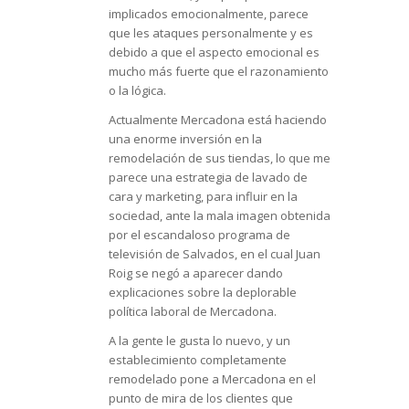
implicados emocionalmente, parece
que les ataques personalmente y es
debido a que el aspecto emocional es
mucho más fuerte que el razonamiento
o la lógica.
Actualmente Mercadona está haciendo
una enorme inversión en la
remodelación de sus tiendas, lo que me
parece una estrategia de lavado de
cara y marketing, para influir en la
sociedad, ante la mala imagen obtenida
por el escandaloso programa de
televisión de Salvados, en el cual Juan
Roig se negó a aparecer dando
explicaciones sobre la deplorable
política laboral de Mercadona.
A la gente le gusta lo nuevo, y un
establecimiento completamente
remodelado pone a Mercadona en el
punto de mira de los clientes que