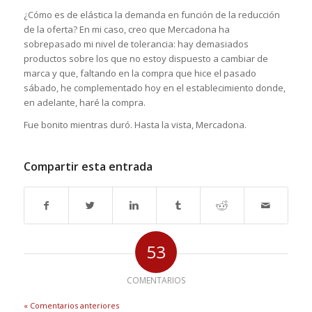
¿Cómo es de elástica la demanda en función de la reducción
de la oferta? En mi caso, creo que Mercadona ha
sobrepasado mi nivel de tolerancia: hay demasiados
productos sobre los que no estoy dispuesto a cambiar de
marca y que, faltando en la compra que hice el pasado
sábado, he complementado hoy en el establecimiento donde,
en adelante, haré la compra.
Fue bonito mientras duró. Hasta la vista, Mercadona.
Compartir esta entrada
53
COMENTARIOS
« Comentarios anteriores