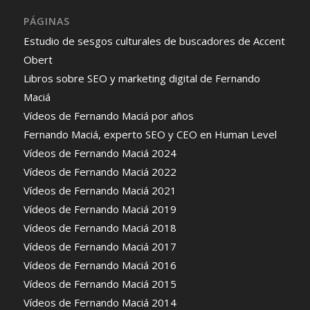
PÁGINAS
Estudio de sesgos culturales de buscadores de Accent
Obert
Libros sobre SEO y marketing digital de Fernando
Maciá
Vídeos de Fernando Maciá por años
Fernando Maciá, experto SEO y CEO en Human Level
Vídeos de Fernando Maciá 2024
Vídeos de Fernando Maciá 2022
Vídeos de Fernando Maciá 2021
Vídeos de Fernando Maciá 2019
Vídeos de Fernando Maciá 2018
Vídeos de Fernando Maciá 2017
Vídeos de Fernando Maciá 2016
Vídeos de Fernando Maciá 2015
Vídeos de Fernando Maciá 2014