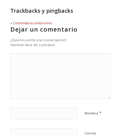
Trackbacks y pingbacks
« Comentarios anteriores
Dejar un comentario
¿Quieres unirte a la conversación?
Siéntete libre de contribuir
*
Nombre
Correo