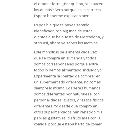
el citado efecto. ¿Por qué no, si lo hacen
los demás? Será porque es lo correcto.
Espero haberme explicado bien.
Es posible que te hayas sentido
identificado con algunos de estos
clientes que he puesto de Mercadona, y
si es así, ahora ya sabes los motivos.
Este monstruo se alimenta cada vez
que se compra en su tienda y todos
somos corresponsales porque entre
todos lo hemos alimentado, incluido yo.
Experimenta la libertad de comprar en
un supermercado diferente, no comas
siempre lo mismo. Los seres humanos
somos diferentes por naturaleza, con
personalidades, gustos, y rasgos físicos
diferentes. Yo desde que compro en
otros supermercados han renacido mis
papilas gustativas, disfruto mas con la
comida, porque estaba harto de comer