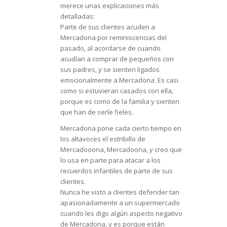
merece unas explicaciones más
detalladas:
Parte de sus clientes acuden a
Mercadona por reminiscencias del
pasado, al acordarse de cuando
acudían a comprar de pequeños con
sus padres, y se sienten ligados
emocionalmente a Mercadona. Es casi
como si estuvieran casados con ella,
porque es como de la familia y sienten
que han de serle fieles.
Mercadona pone cada cierto tiempo en
los altavoces el estribillo de
Mercadooona, Mercadoona, y creo que
lo usa en parte para atacar a los
recuerdos infantiles de parte de sus
clientes.
Nunca he visto a clientes defender tan
apasionadamente a un supermercado
cuando les digo algún aspecto negativo
de Mercadona, y es porque están