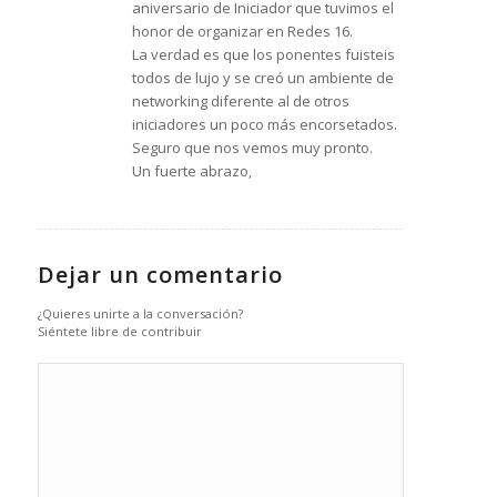
aniversario de Iniciador que tuvimos el
honor de organizar en Redes 16.
La verdad es que los ponentes fuisteis
todos de lujo y se creó un ambiente de
networking diferente al de otros
iniciadores un poco más encorsetados.
Seguro que nos vemos muy pronto.
Un fuerte abrazo,
Dejar un comentario
¿Quieres unirte a la conversación?
Siéntete libre de contribuir