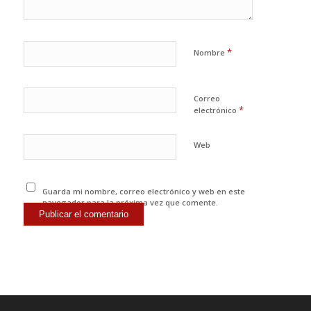
*
Nombre
Correo
*
electrónico
Web
Guarda mi nombre, correo electrónico y web en este
navegador para la próxima vez que comente.