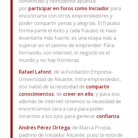
convencido y reincidente apuesta
por
participar en foros como Iniciador
para
encontrarse con otros emprendedores y
poder compartir penas y alegrías. El fracaso
forma parte el éxito y cada fracaso te hace
levantarte más fuerte, es una etapa más a
superar en el camino de emprender. Para
Fernando, con internet, el negocio es el
mundo y no hay fronteras.
Rafael Lafont
, de la Fundación Empresa-
Universidad de Alicante, intra-emprendedor,
nos habló de la necesidad de
compartir
conocimientos
, de
creer en ello
, y para eso
además de internet tenemos la necesidad de
encontrarnos cara a cara para poder
mirarnos a los ojos para generar
confianza
.
Andrés Pérez Ortega
, de Marca Propia,
padrino de Iniciador Alicante, puso la nota de