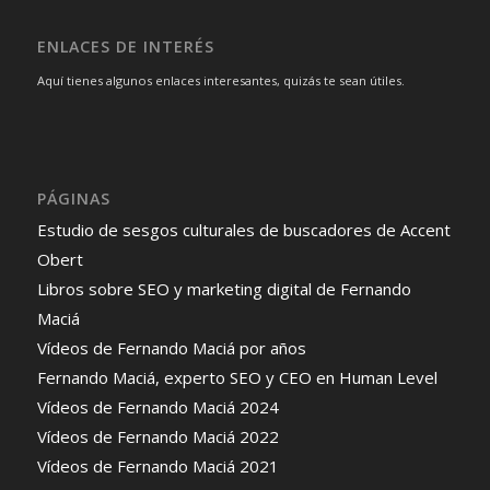
ENLACES DE INTERÉS
Aquí tienes algunos enlaces interesantes, quizás te sean útiles.
PÁGINAS
Estudio de sesgos culturales de buscadores de Accent
Obert
Libros sobre SEO y marketing digital de Fernando
Maciá
Vídeos de Fernando Maciá por años
Fernando Maciá, experto SEO y CEO en Human Level
Vídeos de Fernando Maciá 2024
Vídeos de Fernando Maciá 2022
Vídeos de Fernando Maciá 2021