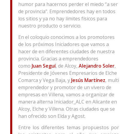
humor para hacernos perder el miedo “a ser
de provincia”. Emprendedores hay en todos
los sitios y ya no hay límites físicos para
nuestro producto o servicio.
En el coloquio conocimos a los promotores
de los próximos Iniciadores que vamos a
hacer de en diferentes ciudades de nuestra
provincia. Gracias a emprendedores
como
Juan Seguí
, de Alcoy,
Alejandro Soler
,
Presidente de Jóvenes Empresarios de Elche
Comarca y Vega Baja, y
Jesús Martínez
, multi
emprendedor y promotor de un vivero de
empresas en Villena, vamos a organizar de
manera alterna Iniciador_ALC en Alicante en
Alcoy, Elche y Villena. Otras ciudades que se
han ofrecido son Elda y Agost.
Entre los diferentes temas propuestos por