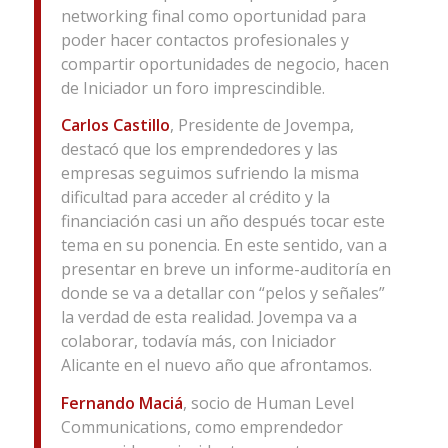
networking final como oportunidad para
poder hacer contactos profesionales y
compartir oportunidades de negocio, hacen
de Iniciador un foro imprescindible.
Carlos Castillo
, Presidente de Jovempa,
destacó que los emprendedores y las
empresas seguimos sufriendo la misma
dificultad para acceder al crédito y la
financiación casi un año después tocar este
tema en su ponencia. En este sentido, van a
presentar en breve un informe-auditoría en
donde se va a detallar con “pelos y señales”
la verdad de esta realidad. Jovempa va a
colaborar, todavía más, con Iniciador
Alicante en el nuevo año que afrontamos.
Fernando Maciá
, socio de Human Level
Communications, como emprendedor