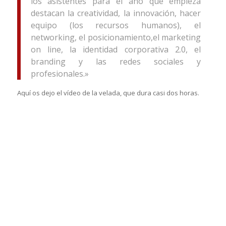
los asistentes para el año que empieza
destacan la creatividad, la innovación, hacer
equipo (los recursos humanos), el
networking, el posicionamiento,el marketing
on line, la identidad corporativa 2.0, el
branding y las redes sociales y
profesionales.»
Aquí os dejo el vídeo de la velada, que dura casi dos horas.